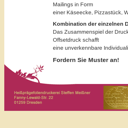
Mailings in Form
einer Käseecke, Pizzastück, Wu
Kombination der einzelnen 
Das Zusammenspiel der Druc
Offsetdruck schafft
eine unverkennbare Individuali
Fordern Sie Muster an!